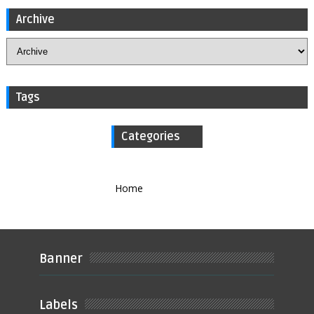
Archive
Tags
Categories
Home
Banner
Labels