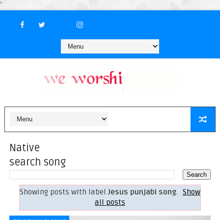
`
Native
search song
Showing posts with label
Jesus punjabi song
.
Show
all posts