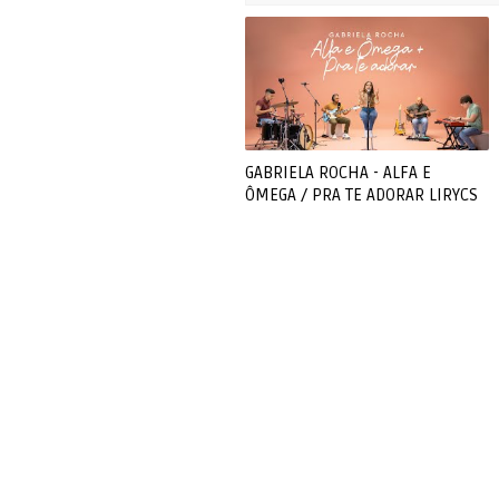
GABRIELA ROCHA - ALFA E
ÔMEGA / PRA TE ADORAR LIRYCS