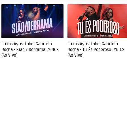
Lukas Agustinho, Gabriela
Lukas Agustinho, Gabriela
Rocha - Sião / Derrama LYRICS
Rocha - Tu És Poderoso LYRICS
(Ao Vivo)
(Ao Vivo)