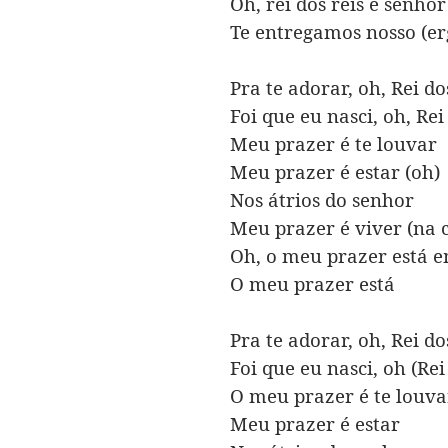
Oh, rei dos reis e senhor
Te entregamos nosso (er
Pra te adorar, oh, Rei do
Foi que eu nasci, oh, Rei
Meu prazer é te louvar
Meu prazer é estar (oh)
Nos átrios do senhor
Meu prazer é viver (na 
Oh, o meu prazer está e
O meu prazer está
Pra te adorar, oh, Rei do
Foi que eu nasci, oh (Rei
O meu prazer é te louva
Meu prazer é estar