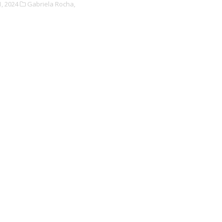
, 2024
Gabriela Rocha,