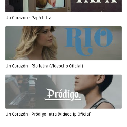
Un Corazón - Papá letra
Un Corazón - Río letra (Videoclip Oficial)
Un Corazón - Pródigo letra (Videoclip Oficial)