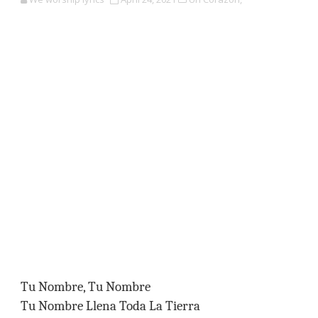
Tu Nombre, Tu Nombre
Tu Nombre Llena Toda La Tierra