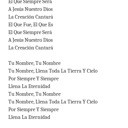
El Que Siempre Será
A Jesús Nuestro Dios
La Creación Cantará
El Que Fue, El Que Es
El Que Siempre Será
A Jesús Nuestro Dios
La Creación Cantará
Tu Nombre, Tu Nombre
Tu Nombre, Llena Toda La Tierra Y Cielo
Por Siempre Y Siempre
Llena La Eternidad
Tu Nombre, Tu Nombre
Tu Nombre, Llena Toda La Tierra Y Cielo
Por Siempre Y Siempre
Llena La Eternidad