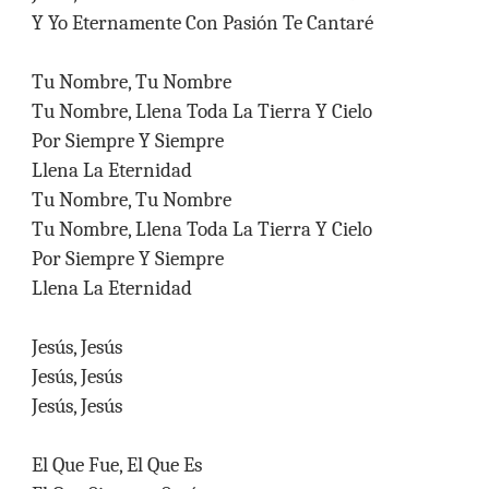
Y Yo Eternamente Con Pasión Te Cantaré
Tu Nombre, Tu Nombre
Tu Nombre, Llena Toda La Tierra Y Cielo
Por Siempre Y Siempre
Llena La Eternidad
Tu Nombre, Tu Nombre
Tu Nombre, Llena Toda La Tierra Y Cielo
Por Siempre Y Siempre
Llena La Eternidad
Jesús, Jesús
Jesús, Jesús
Jesús, Jesús
El Que Fue, El Que Es