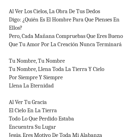
Al Ver Los Cielos, La Obra De Tus Dedos
Digo: ¿Quién Es El Hombre Para Que Pienses En
Ellos?
Pero, Cada Mañana Compruebas Que Eres Bueno
Que Tu Amor Por La Creación Nunca Terminará
Tu Nombre, Tu Nombre
Tu Nombre, Llena Toda La Tierra Y Cielo
Por Siempre Y Siempre
Llena La Eternidad
Al Ver Tu Gracia
El Cielo En La Tierra
Todo Lo Que Perdido Estaba
Encuentra Su Lugar
Jesús, Eres Motivo De Toda Mi Alabanza