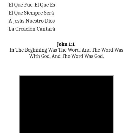
El Que Fue, El Que Es
El Que Siempre Será
A Jesús Nuestro Dios
La Creación Cantará
John 1:1
In The Beginning Was The Word, And The Word Was
With God, And The Word Was God.